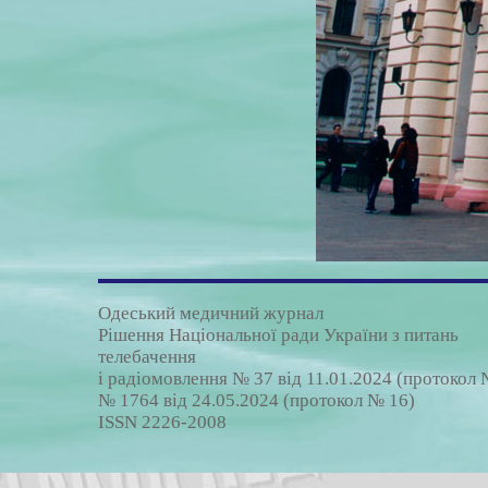
Одеський медичний журнал
Рішення Національної ради України з питань
телебачення
і радіомовлення № 37 від 11.01.2024 (протокол №
№ 1764 від 24.05.2024 (протокол № 16)
ISSN 2226-2008