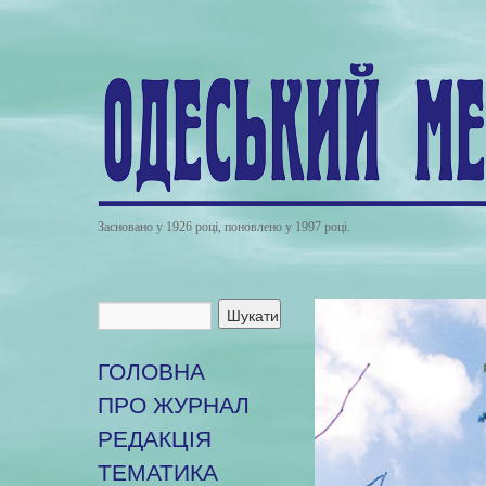
Засновано у 1926 році, поновлено у 1997 році.
ГОЛОВНА
ПРО ЖУРНАЛ
РЕДАКЦІЯ
ТЕМАТИКА