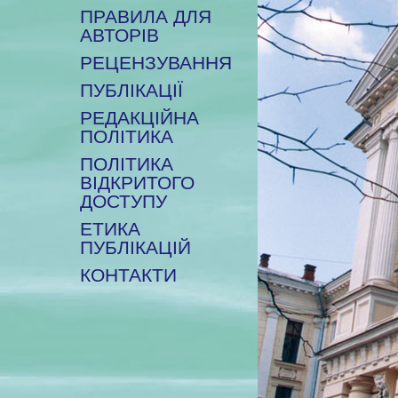
ПРАВИЛА ДЛЯ
АВТОРІВ
РЕЦЕНЗУВАННЯ
ПУБЛІКАЦІЇ
РЕДАКЦІЙНА
ПОЛІТИКА
ПОЛІТИКА
ВІДКРИТОГО
ДОСТУПУ
ЕТИКА
ПУБЛІКАЦІЙ
КОНТАКТИ