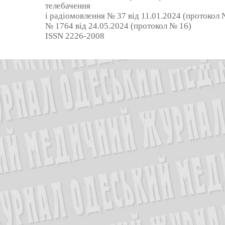
телебачення
і радіомовлення № 37 від 11.01.2024 (протокол №
№ 1764 від 24.05.2024 (протокол № 16)
ISSN 2226-2008