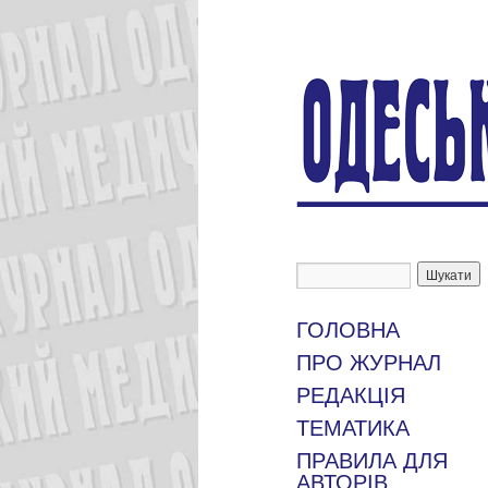
ГОЛОВНА
ПРО ЖУРНАЛ
РЕДАКЦІЯ
ТЕМАТИКА
ПРАВИЛА ДЛЯ
АВТОРІВ